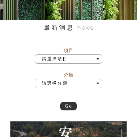
News
最新消息
項目
分類