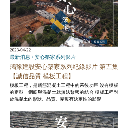
2023-04-22
最新消息 / 安心築家系列影片
鴻豫建設安心築家系列紀錄影片 第五集
【誠信品質 模板工程】
模板工程，是鋼筋混凝土工程中的幕後功臣 沒有模板
的定型，鋼筋與混凝土就無法緊密的結合 模板工程對
於混凝土的形狀、品質、精度有決定性的影響